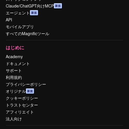
Claude/ChatGPT向けMCP
新規
エージェント
新規
API
モバイルアプリ
すべてのMagnificツール
はじめに
Academy
ドキュメント
サポート
利用規約
プライバシーポリシー
オリジナル
新規
クッキーポリシー
トラストセンター
アフィリエイト
法人向け