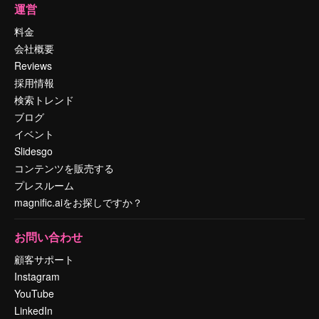
運営
料金
会社概要
Reviews
採用情報
検索トレンド
ブログ
イベント
Slidesgo
コンテンツを販売する
プレスルーム
magnific.aiをお探しですか？
お問い合わせ
顧客サポート
Instagram
YouTube
LinkedIn