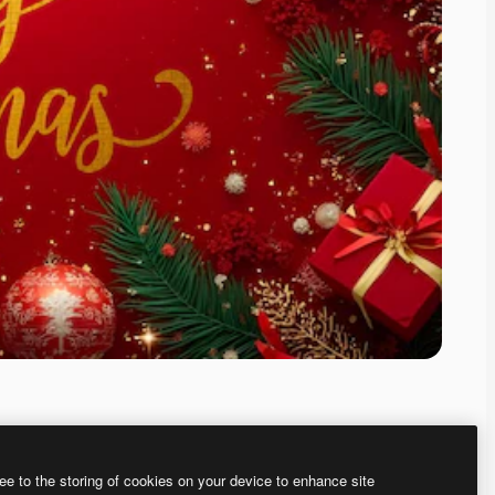
ee to the storing of cookies on your device to enhance site
、あなた独自の画像を作成できます。