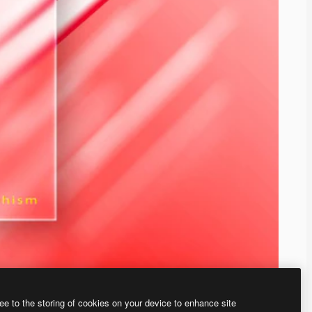
ee to the storing of cookies on your device to enhance site