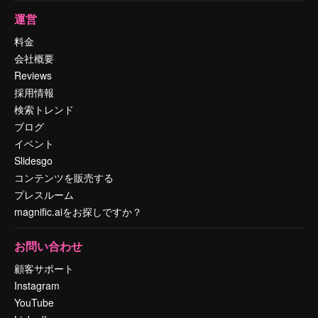
運営
料金
会社概要
Reviews
採用情報
検索トレンド
ブログ
イベント
Slidesgo
コンテンツを販売する
プレスルーム
magnific.aiをお探しですか？
お問い合わせ
顧客サポート
Instagram
YouTube