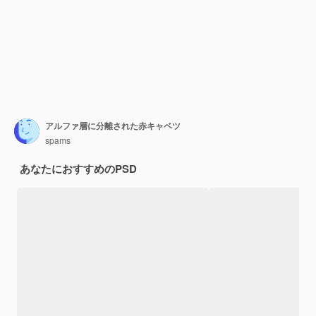
アルファ層に分離された赤キャベツ
spams
あなたにおすすめのPSD