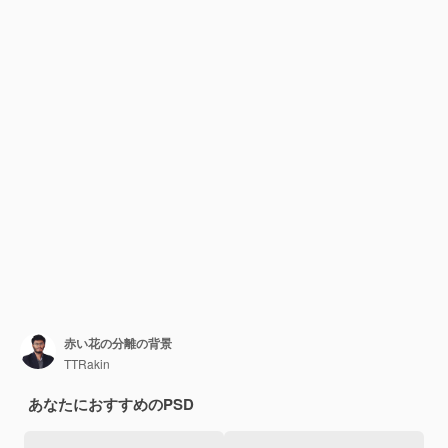
赤い花の分離の背景
TTRakin
あなたにおすすめのPSD