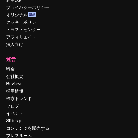
プライバシーポリシー
オリジナル
新規
クッキーポリシー
トラストセンター
アフィリエイト
法人向け
運営
料金
会社概要
Reviews
採用情報
検索トレンド
ブログ
イベント
Slidesgo
コンテンツを販売する
プレスルーム