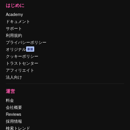
はじめに
Academy
ドキュメント
サポート
利用規約
プライバシーポリシー
オリジナル
新規
クッキーポリシー
トラストセンター
アフィリエイト
法人向け
運営
料金
会社概要
Reviews
採用情報
検索トレンド