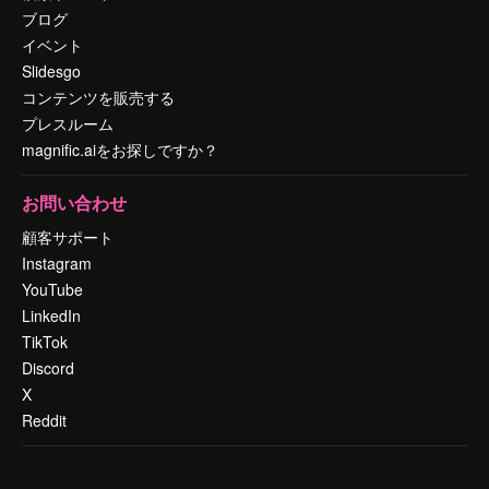
ブログ
イベント
Slidesgo
コンテンツを販売する
プレスルーム
magnific.aiをお探しですか？
お問い合わせ
顧客サポート
Instagram
YouTube
LinkedIn
TikTok
Discord
X
Reddit