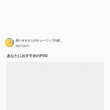
赤いオオカミのチューリップの絵
agumgum
あなたにおすすめのPSD