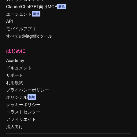
Claude/ChatGPT向けMCP
新規
エージェント
新規
API
モバイルアプリ
すべてのMagnificツール
はじめに
Academy
ドキュメント
サポート
利用規約
プライバシーポリシー
オリジナル
新規
クッキーポリシー
トラストセンター
アフィリエイト
法人向け