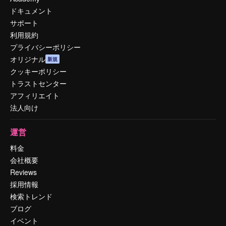
ドキュメント
サポート
利用規約
プライバシーポリシー
オリジナル
新規
クッキーポリシー
トラストセンター
アフィリエイト
法人向け
運営
料金
会社概要
Reviews
採用情報
検索トレンド
ブログ
イベント