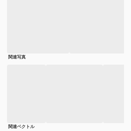
関連写真
関連ベクトル