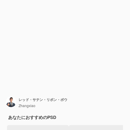
レッド・サテン・リボン・ボウ
Zhangxiao
あなたにおすすめのPSD