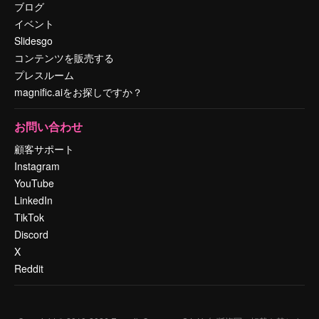
ブログ
イベント
Slidesgo
コンテンツを販売する
プレスルーム
magnific.aiをお探しですか？
お問い合わせ
顧客サポート
Instagram
YouTube
LinkedIn
TikTok
Discord
X
Reddit