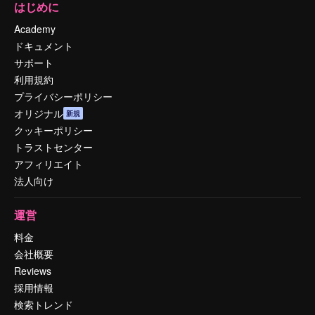
はじめに
Academy
ドキュメント
サポート
利用規約
プライバシーポリシー
オリジナル
新規
クッキーポリシー
トラストセンター
アフィリエイト
法人向け
運営
料金
会社概要
Reviews
採用情報
検索トレンド