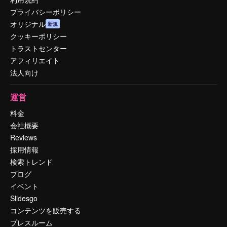
プライバシーポリシー
オリジナル
新規
クッキーポリシー
トラストセンター
アフィリエイト
法人向け
運営
料金
会社概要
Reviews
採用情報
検索トレンド
ブログ
イベント
Slidesgo
コンテンツを販売する
プレスルーム