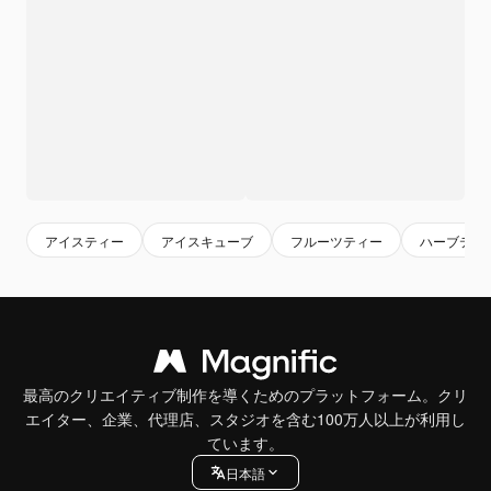
アイスティー
アイスキューブ
フルーツティー
ハーブティ
最高のクリエイティブ制作を導くためのプラットフォーム。クリ
エイター、企業、代理店、スタジオを含む100万人以上が利用し
ています。
日本語