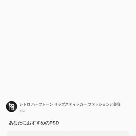
レトロ ハーフトーン リップスティッカー ファッションと美容
toia
あなたにおすすめのPSD