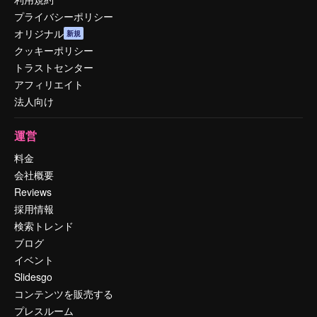
プライバシーポリシー
オリジナル
新規
クッキーポリシー
トラストセンター
アフィリエイト
法人向け
運営
料金
会社概要
Reviews
採用情報
検索トレンド
ブログ
イベント
Slidesgo
コンテンツを販売する
プレスルーム