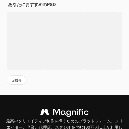
あなたにおすすめのPSD
ai風景
最高のクリエイティブ制作を導くためのプラットフォーム。クリ
エイター、企業、代理店、スタジオを含む100万人以上が利用し