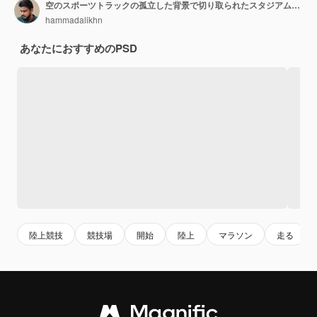
空のスポーツトラックの孤立した背景で切り取られたスタジアム断面のランニングトラック
hammadalikhn
あなたにおすすめのPSD
陸上競技
競技場
開始
陸上
マラソン
走る