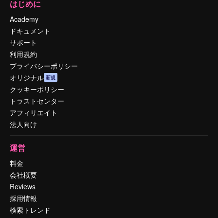
はじめに
Academy
ドキュメント
サポート
利用規約
プライバシーポリシー
オリジナル
新規
クッキーポリシー
トラストセンター
アフィリエイト
法人向け
運営
料金
会社概要
Reviews
採用情報
検索トレンド