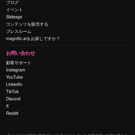
ブログ
イベント
Slidesgo
コンテンツを販売する
プレスルーム
magnific.aiをお探しですか？
お問い合わせ
顧客サポート
Instagram
YouTube
LinkedIn
TikTok
Discord
X
Reddit