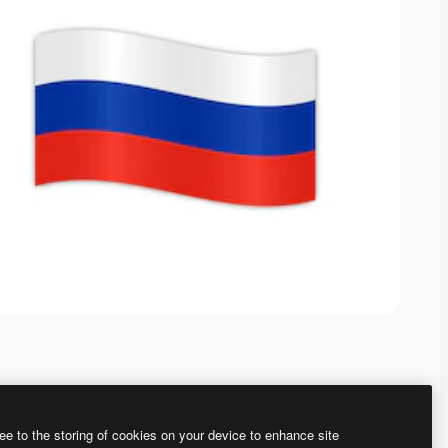
ee to the storing of cookies on your device to enhance site