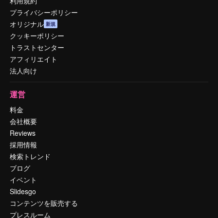
利用規約
プライバシーポリシー
オリジナル
新規
クッキーポリシー
トラストセンター
アフィリエイト
法人向け
運営
料金
会社概要
Reviews
採用情報
検索トレンド
ブログ
イベント
Slidesgo
コンテンツを販売する
プレスルーム