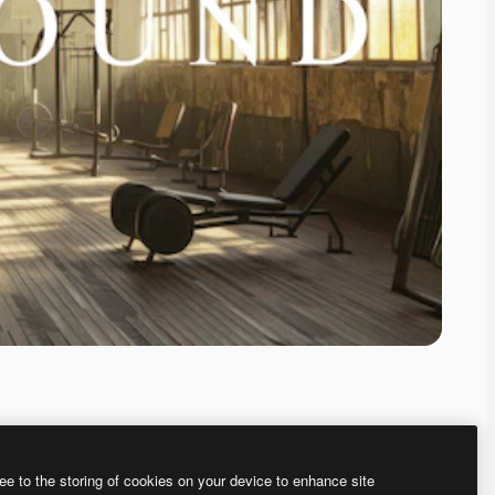
ee to the storing of cookies on your device to enhance site
、あなた独自の画像を作成できます。