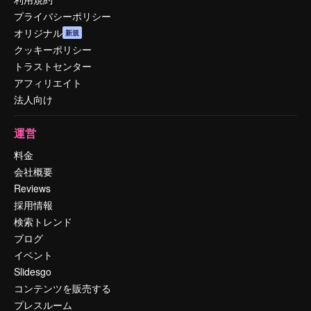
プライバシーポリシー
オリジナル
新規
クッキーポリシー
トラストセンター
アフィリエイト
法人向け
運営
料金
会社概要
Reviews
採用情報
検索トレンド
ブログ
イベント
Slidesgo
コンテンツを販売する
プレスルーム