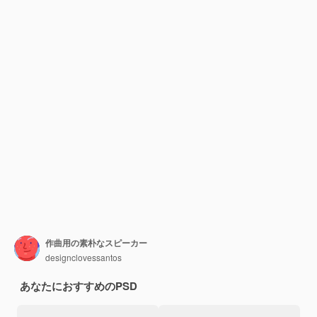
作曲用の素朴なスピーカー
designclovessantos
あなたにおすすめのPSD