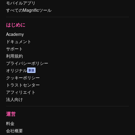
モバイルアプリ
すべてのMagnificツール
はじめに
Academy
ドキュメント
サポート
利用規約
プライバシーポリシー
オリジナル
新規
クッキーポリシー
トラストセンター
アフィリエイト
法人向け
運営
料金
会社概要