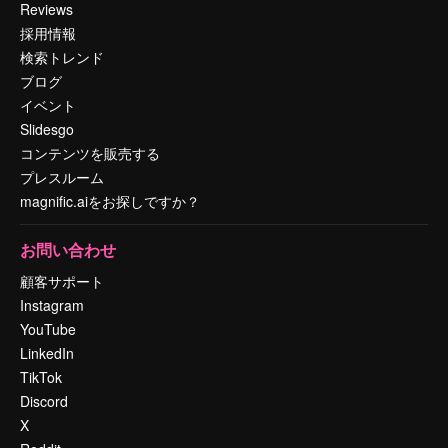
Reviews
採用情報
検索トレンド
ブログ
イベント
Slidesgo
コンテンツを販売する
プレスルーム
magnific.aiをお探しですか？
お問い合わせ
顧客サポート
Instagram
YouTube
LinkedIn
TikTok
Discord
X