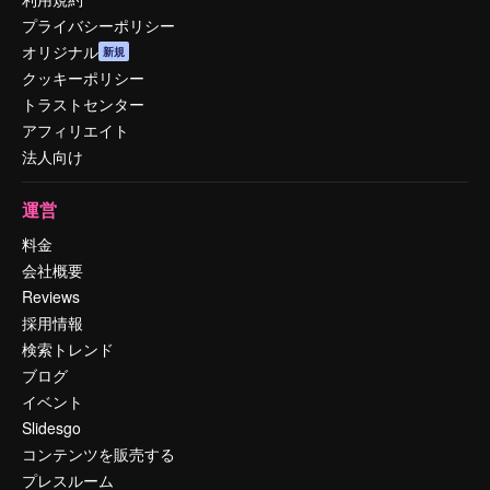
プライバシーポリシー
オリジナル
新規
クッキーポリシー
トラストセンター
アフィリエイト
法人向け
運営
料金
会社概要
Reviews
採用情報
検索トレンド
ブログ
イベント
Slidesgo
コンテンツを販売する
プレスルーム