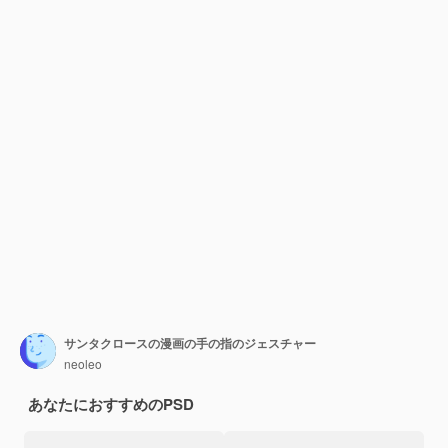
サンタクロースの漫画の手の指のジェスチャー
neoleo
あなたにおすすめのPSD