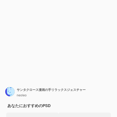
サンタクロース漫画の手リラックスジェスチャー
neoleo
あなたにおすすめのPSD