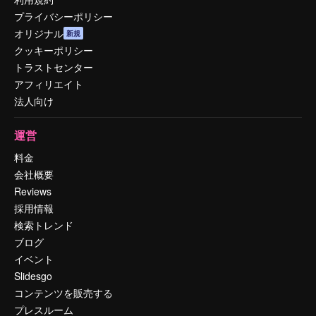
プライバシーポリシー
オリジナル
新規
クッキーポリシー
トラストセンター
アフィリエイト
法人向け
運営
料金
会社概要
Reviews
採用情報
検索トレンド
ブログ
イベント
Slidesgo
コンテンツを販売する
プレスルーム