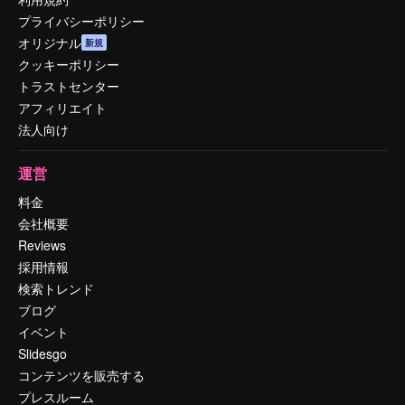
プライバシーポリシー
オリジナル
新規
クッキーポリシー
トラストセンター
アフィリエイト
法人向け
運営
料金
会社概要
Reviews
採用情報
検索トレンド
ブログ
イベント
Slidesgo
コンテンツを販売する
プレスルーム