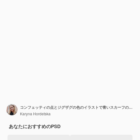
コンフェッティの点とジグザグの色のイラストで青いスカーフのウサギのシームレスパターン
Karyna Hordetska
あなたにおすすめのPSD