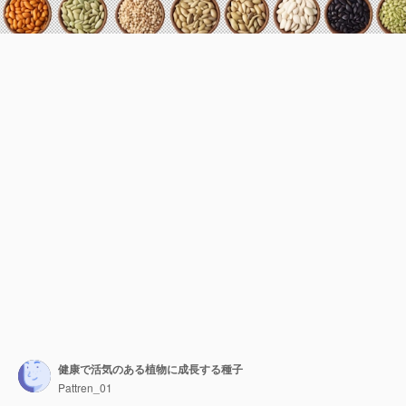
健康で活気のある植物に成長する種子
Pattren_01