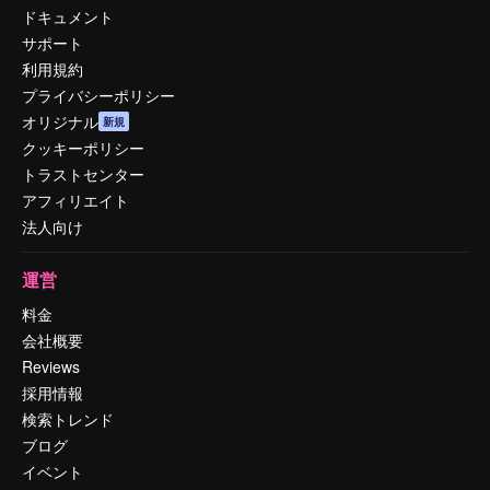
ドキュメント
サポート
利用規約
プライバシーポリシー
オリジナル
新規
クッキーポリシー
トラストセンター
アフィリエイト
法人向け
運営
料金
会社概要
Reviews
採用情報
検索トレンド
ブログ
イベント