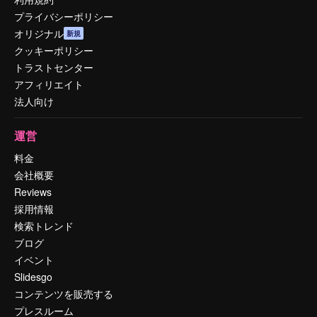
プライバシーポリシー
オリジナル
新規
クッキーポリシー
トラストセンター
アフィリエイト
法人向け
運営
料金
会社概要
Reviews
採用情報
検索トレンド
ブログ
イベント
Slidesgo
コンテンツを販売する
プレスルーム