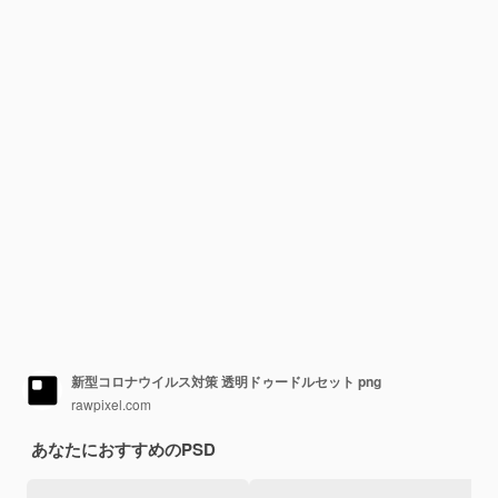
新型コロナウイルス対策 透明ドゥードルセット png
rawpixel.com
あなたにおすすめのPSD