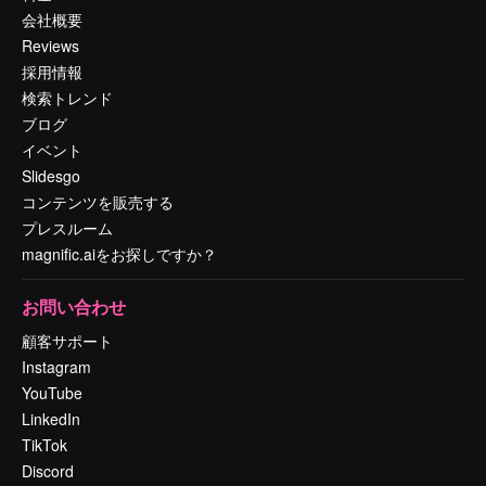
会社概要
Reviews
採用情報
検索トレンド
ブログ
イベント
Slidesgo
コンテンツを販売する
プレスルーム
magnific.aiをお探しですか？
お問い合わせ
顧客サポート
Instagram
YouTube
LinkedIn
TikTok
Discord