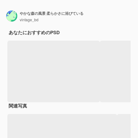
やかな森の風景 柔らかさに浴びている
vintage_bd
あなたにおすすめのPSD
関連写真