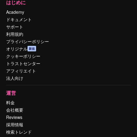
はじめに
Academy
ドキュメント
サポート
利用規約
プライバシーポリシー
オリジナル
新規
クッキーポリシー
トラストセンター
アフィリエイト
法人向け
運営
料金
会社概要
Reviews
採用情報
検索トレンド