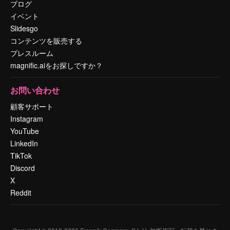
ブログ
イベント
Slidesgo
コンテンツを販売する
プレスルーム
magnific.aiをお探しですか？
お問い合わせ
顧客サポート
Instagram
YouTube
LinkedIn
TikTok
Discord
X
Reddit