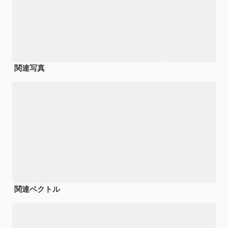
関連写真
関連ベクトル