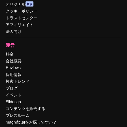
オリジナル
新規
クッキーポリシー
トラストセンター
アフィリエイト
法人向け
運営
料金
会社概要
Reviews
採用情報
検索トレンド
ブログ
イベント
Slidesgo
コンテンツを販売する
プレスルーム
magnific.aiをお探しですか？