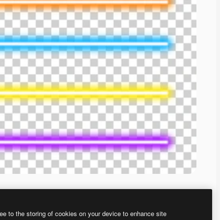
ee to the storing of cookies on your device to enhance site