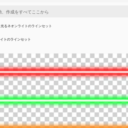
に光るネオンライトのラインセット
イトのラインセット