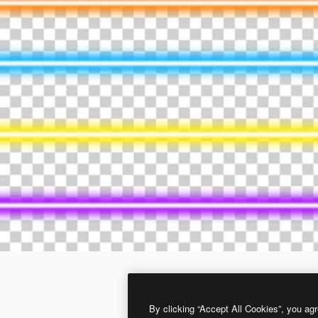
By clicking “Accept All Cookies”, you agr