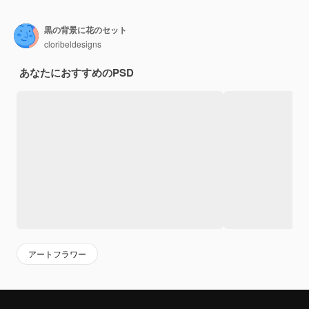
黒の背景に花のセット
cloribeldesigns
あなたにおすすめのPSD
アートフラワー