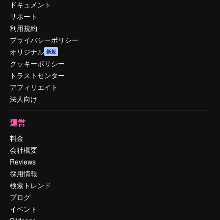
ドキュメント
サポート
利用規約
プライバシーポリシー
オリジナル
新規
クッキーポリシー
トラストセンター
アフィリエイト
法人向け
運営
料金
会社概要
Reviews
採用情報
検索トレンド
ブログ
イベント