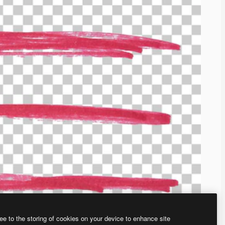
ee to the storing of cookies on your device to enhance site