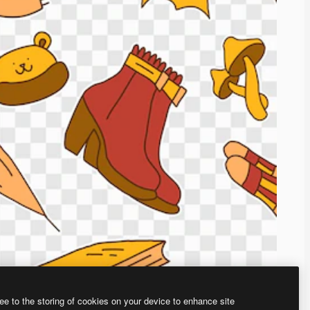
ee to the storing of cookies on your device to enhance site