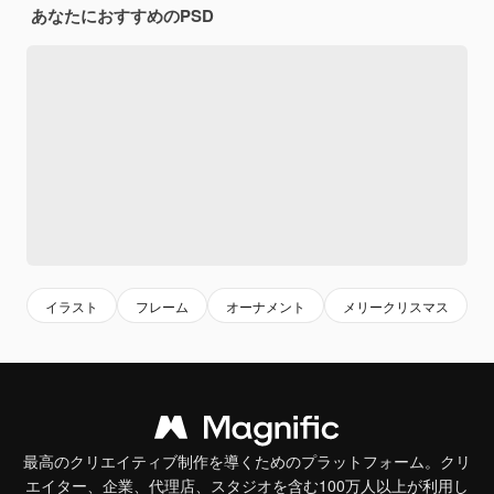
あなたにおすすめのPSD
イラスト
フレーム
オーナメント
メリークリスマス
最高のクリエイティブ制作を導くためのプラットフォーム。クリ
エイター、企業、代理店、スタジオを含む100万人以上が利用し