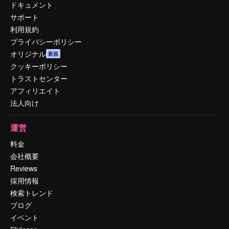
ドキュメント
サポート
利用規約
プライバシーポリシー
オリジナル
新規
クッキーポリシー
トラストセンター
アフィリエイト
法人向け
運営
料金
会社概要
Reviews
採用情報
検索トレンド
ブログ
イベント