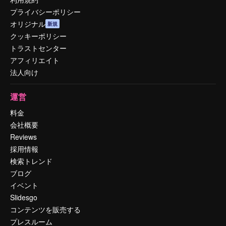
プライバシーポリシー
オリジナル
新規
クッキーポリシー
トラストセンター
アフィリエイト
法人向け
運営
料金
会社概要
Reviews
採用情報
検索トレンド
ブログ
イベント
Slidesgo
コンテンツを販売する
プレスルーム