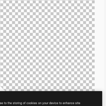
ee to the storing of cookies on your device to enhance site