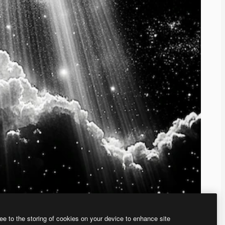
ee to the storing of cookies on your device to enhance site
、あなた独自の画像を作成できます。