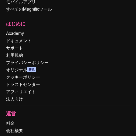
モバイルアプリ
すべてのMagnificツール
はじめに
Academy
ドキュメント
サポート
利用規約
プライバシーポリシー
オリジナル
新規
クッキーポリシー
トラストセンター
アフィリエイト
法人向け
運営
料金
会社概要