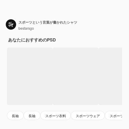
スポーツという言葉が書かれたシャツ
bestarsgo
あなたにおすすめのPSD
長袖
長袖
スポーツ衣料
スポーツウェア
スポーツ服