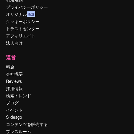
プライバシーポリシー
オリジナル
新規
クッキーポリシー
トラストセンター
アフィリエイト
法人向け
運営
料金
会社概要
Reviews
採用情報
検索トレンド
ブログ
イベント
Slidesgo
コンテンツを販売する
プレスルーム