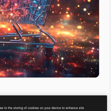
ee to the storing of cookies on your device to enhance site
、あなた独自の画像を作成できます。