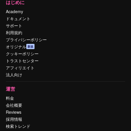
はじめに
Academy
ドキュメント
サポート
利用規約
プライバシーポリシー
オリジナル
新規
クッキーポリシー
トラストセンター
アフィリエイト
法人向け
運営
料金
会社概要
Reviews
採用情報
検索トレンド