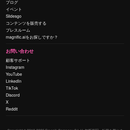
ブログ
イベント
Slidesgo
コンテンツを販売する
プレスルーム
magnific.aiをお探しですか？
お問い合わせ
顧客サポート
Instagram
YouTube
LinkedIn
TikTok
Discord
X
Reddit