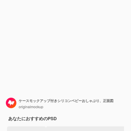
ケースモックアップ付きシリコンベビーおしゃぶり、正面図
originalmockup
あなたにおすすめのPSD