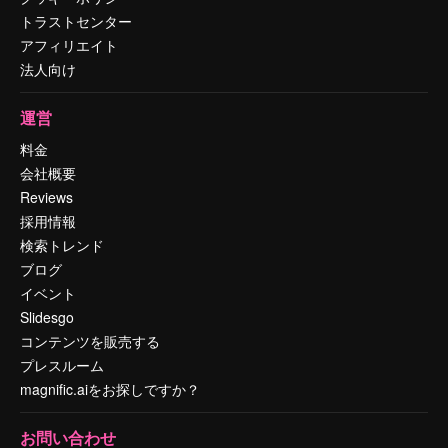
トラストセンター
アフィリエイト
法人向け
運営
料金
会社概要
Reviews
採用情報
検索トレンド
ブログ
イベント
Slidesgo
コンテンツを販売する
プレスルーム
magnific.aiをお探しですか？
お問い合わせ