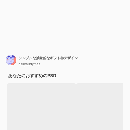
シンプルな抽象的なギフト券デザイン
rizkyaudymas
あなたにおすすめのPSD