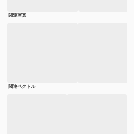
関連写真
関連ベクトル