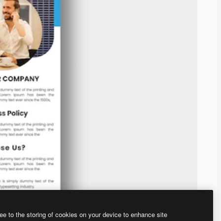
ee to the storing of cookies on your device to enhance site