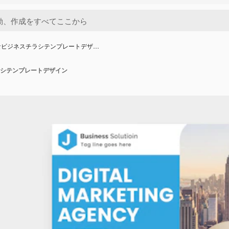
なビジネスチラシテンプレートデザ…
シテンプレートデザイン