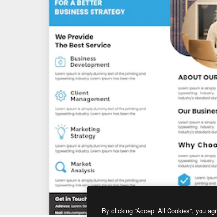
By clicking “Accept All Cookies”, you agr