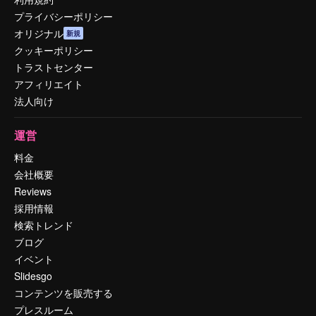
プライバシーポリシー
オリジナル
新規
クッキーポリシー
トラストセンター
アフィリエイト
法人向け
運営
料金
会社概要
Reviews
採用情報
検索トレンド
ブログ
イベント
Slidesgo
コンテンツを販売する
プレスルーム