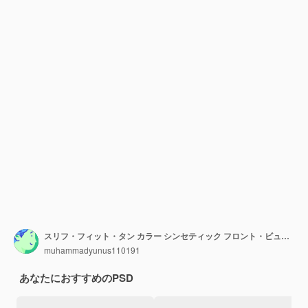
スリフ・フィット・タン カラー シンセティック フロント・ビュー 冬服
muhammadyunus110191
あなたにおすすめのPSD