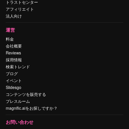
トラストセンター
アフィリエイト
法人向け
運営
料金
会社概要
Reviews
採用情報
検索トレンド
ブログ
イベント
Slidesgo
コンテンツを販売する
プレスルーム
magnific.aiをお探しですか？
お問い合わせ