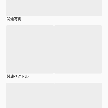
関連写真
関連ベクトル