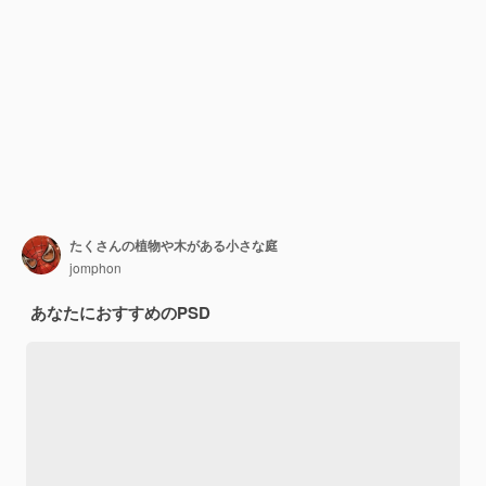
たくさんの植物や木がある小さな庭
jomphon
あなたにおすすめのPSD