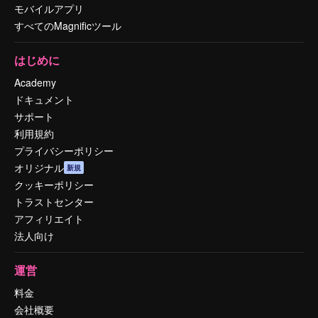
モバイルアプリ
すべてのMagnificツール
はじめに
Academy
ドキュメント
サポート
利用規約
プライバシーポリシー
オリジナル
新規
クッキーポリシー
トラストセンター
アフィリエイト
法人向け
運営
料金
会社概要