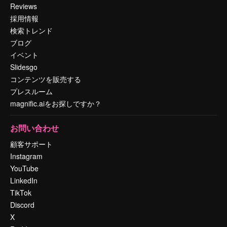
Reviews
採用情報
検索トレンド
ブログ
イベント
Slidesgo
コンテンツを販売する
プレスルーム
magnific.aiをお探しですか？
お問い合わせ
顧客サポート
Instagram
YouTube
LinkedIn
TikTok
Discord
X