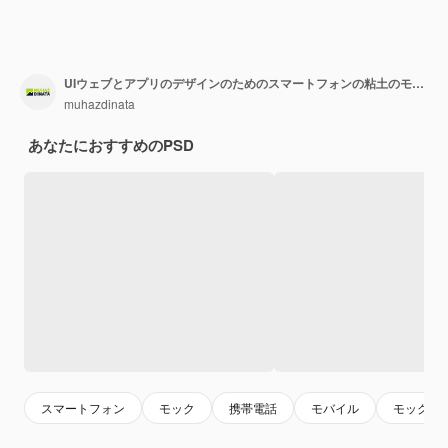
UIウェブとアプリのデザインのためのスマートフォンの粘土のモックアップ
muhazdinata
あなたにおすすめのPSD
スマートフォン
モック
携帯電話
モバイル
モックア