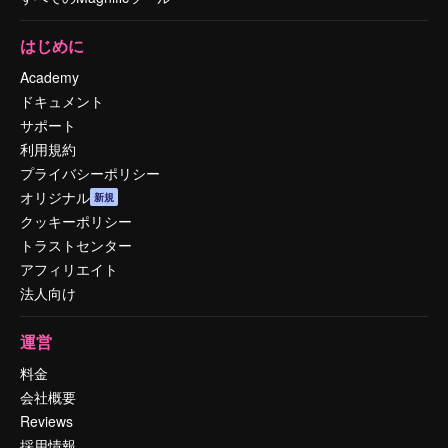
はじめに
Academy
ドキュメント
サポート
利用規約
プライバシーポリシー
オリジナル
新規
クッキーポリシー
トラストセンター
アフィリエイト
法人向け
運営
料金
会社概要
Reviews
採用情報