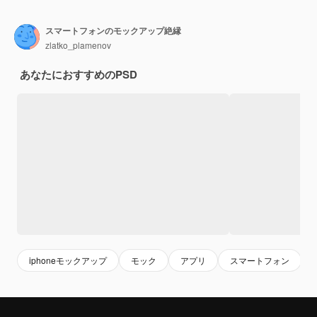
スマートフォンのモックアップ絶縁
zlatko_plamenov
あなたにおすすめのPSD
iphoneモックアップ
モック
アプリ
スマートフォン