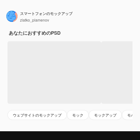
スマートフォンのモックアップ
zlatko_plamenov
あなたにおすすめのPSD
ウェブサイトのモックアップ
モック
モックアップ
モバイ