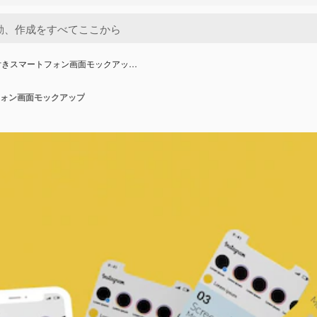
付きスマートフォン画面モックアッ…
ォン画面モックアップ