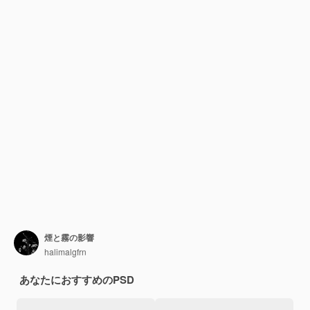
煙と霧の影響
halimalgfrn
あなたにおすすめのPSD