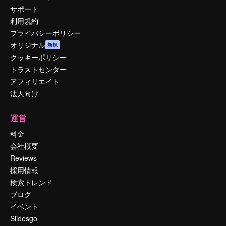
サポート
利用規約
プライバシーポリシー
オリジナル
新規
クッキーポリシー
トラストセンター
アフィリエイト
法人向け
運営
料金
会社概要
Reviews
採用情報
検索トレンド
ブログ
イベント
Slidesgo